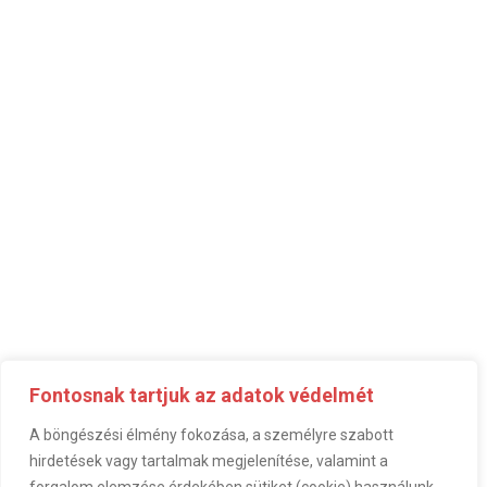
Fontosnak tartjuk az adatok védelmét
A böngészési élmény fokozása, a személyre szabott
hirdetések vagy tartalmak megjelenítése, valamint a